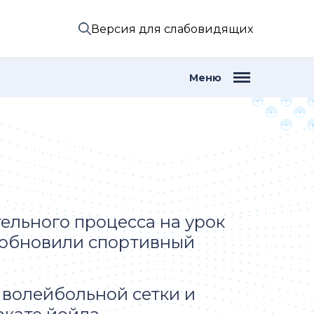
Версия для слабовидящих
Меню
ельного процесса на урок
 обновили спортивный
 волейбольной сетки и