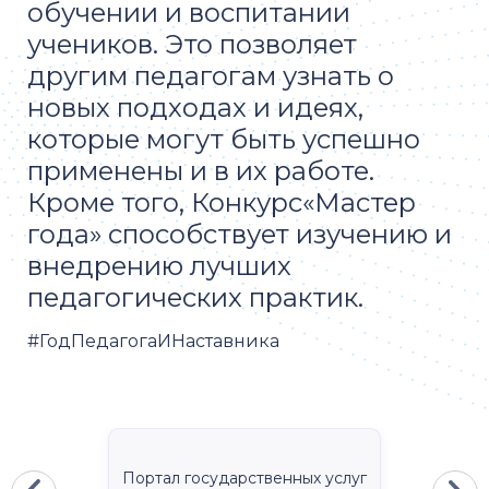
обучении и воспитании
учеников. Это позволяет
другим педагогам узнать о
новых подходах и идеях,
которые могут быть успешно
применены и в их работе.
Кроме того, Конкурс«Мастер
года» способствует изучению и
внедрению лучших
педагогических практик.
#ГодПедагогаИНаставника
Портал государственных услуг