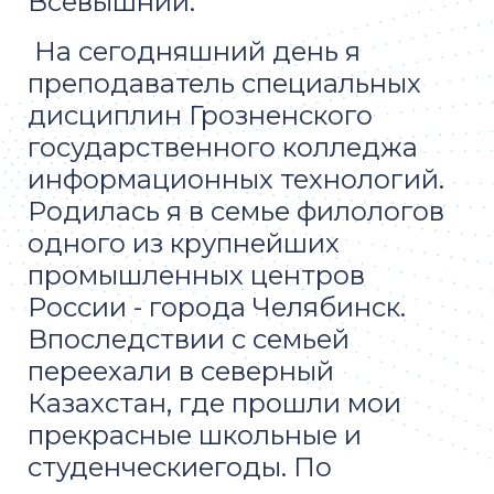
Всевышний.
На сегодняшний день я
преподаватель специальных
дисциплин Грозненского
государственного колледжа
информационных технологий.
Родилась я в семье филологов
одного из крупнейших
промышленных центров
России - города Челябинск.
Впоследствии с семьей
переехали в северный
Казахстан, где прошли мои
прекрасные школьные и
студенческиегоды. По