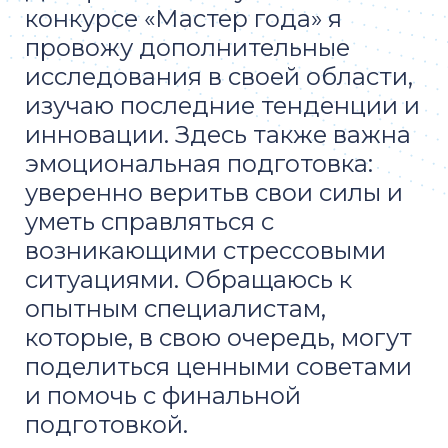
конкурсе «Мастер года» я
провожу дополнительные
исследования в своей области,
изучаю последние тенденции и
инновации. Здесь также важна
эмоциональная подготовка:
уверенно веритьв свои силы и
уметь справляться с
возникающими стрессовыми
ситуациями. Обращаюсь к
опытным специалистам,
которые, в свою очередь, могут
поделиться ценными советами
и помочь с финальной
подготовкой.