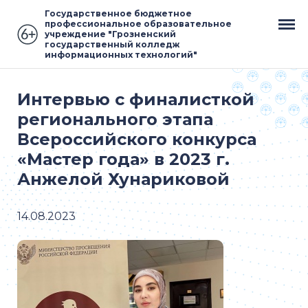
Государственное бюджетное
профессиональное образовательное
учреждение "Грозненский
государственный колледж
информационных технологий"
Интервью с финалисткой
регионального этапа
Всероссийского конкурса
«Мастер года» в 2023 г.
Анжелой Хунариковой
14.08.2023