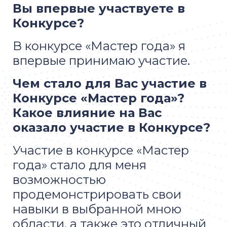
Вы впервые участвуете в
Конкурсе?
В конкурсе «Мастер года» я
впервые принимаю участие.
Чем стало для Вас участие в
Конкурсе «Мастер года»?
Какое влияние на Вас
оказало участие в Конкурсе?
Участие в конкурсе «Мастер
года» стало для меня
возможностью
продемонстрировать свои
навыки в выбранной мною
области, а также это отличный