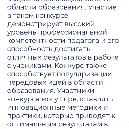
области образования. Участие
в таком конкурсе
демонстрирует высокий
уровень профессиональной
компетентности педагога и его
способность достигать
отличных результатов в работе
с учениками. Конкурс также
способствует популяризации
передовых идей в области
образования. Участники
конкурса могут представлять
инновационные методики и
практики, которые приводят к
оптимальным результатам в