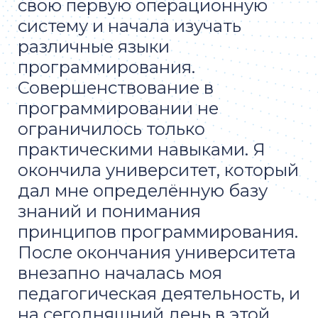
свою первую операционную
систему и начала изучать
различные языки
программирования.
Совершенствование в
программировании не
ограничилось только
практическими навыками. Я
окончила университет, который
дал мне определённую базу
знаний и понимания
принципов программирования.
После окончания университета
внезапно началась моя
педагогическая деятельность, и
на сегодняшний день в этой