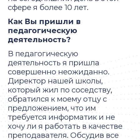
сфере я более 10 лет.
Как Вы пришли в
педагогическую
деятельность?
В педагогическую
деятельность я пришла
совершенно неожиданно.
Директор нашей школы,
который жил по соседству,
обратился к моему отцу с
предложением, что им
требуется информатик и не
хочу ли я работать в качестве
преподавателя. Обсудив все