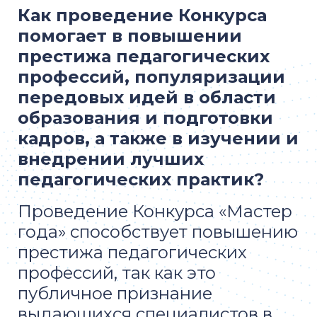
Как проведение Конкурса
помогает в повышении
престижа педагогических
профессий, популяризации
передовых идей в области
образования и подготовки
кадров, а также в изучении и
внедрении лучших
педагогических практик?
Проведение Конкурса «Мастер
года» способствует повышению
престижа педагогических
профессий, так как это
публичное признание
выдающихся специалистов в