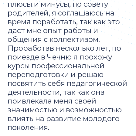
плюсы и минусы, по совету
родителей, я соглашаюсь на
время поработать, так как это
даст мне опыт работы и
общения с коллективом.
Проработав несколько лет, по
приезде в Чечню я прохожу
курсы профессиональной
переподготовки и решаю
посвятить себя педагогической
деятельности, так как она
привлекала меня своей
значимостью и возможностью
влиять на развитие молодого
поколения.