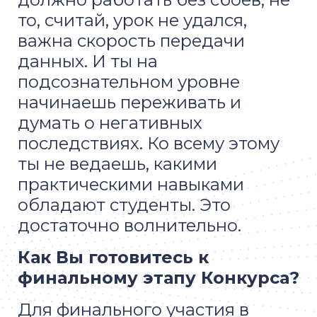
то, считай, урок не удался,
важна скорость передачи
данных. И ты на
подсознательном уровне
начинаешь переживать и
думать о негативных
последствиях. Ко всему этому
ты не ведаешь, какими
практическими навыками
обладают студенты. Это
достаточно волнительно.
Как Вы готовитесь к
финальному этапу Конкурса?
Для финального участия в