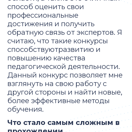
способ оценить свои
профессиональные
достижения и получить
обратную связь от экспертов. Я
считаю, что такие конкурсы
способствуютразвитию и
повышению качества
педагогической деятельности.
Данный конкурс позволяет мне
взглянуть на свою работу с
другой стороны и найти новые,
более эффективные методы
обучения.
Что стало самым сложным в
прохождении