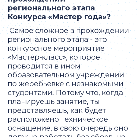
регионального этапа
Конкурса «Мастер года»?
Самое сложное в прохождении
регионального этапа - это
конкурсное мероприятие
«Мастер-класс», которое
проводится в ином
образовательном учреждении
по жеребьевке с незнакомыми
студентами. Потому что, когда
планируешь занятие, ты
представляешь, как будет
расположено техническое
оснащение, в свою очередь оно
должно работать без сбоев, не