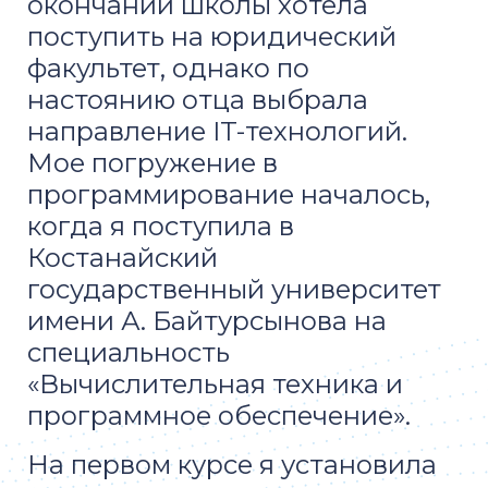
окончании школы хотела
поступить на юридический
факультет, однако по
настоянию отца выбрала
направление IT-технологий.
Мое погружение в
программирование началось,
когда я поступила в
Костанайский
государственный университет
имени А. Байтурсынова на
специальность
«Вычислительная техника и
программное обеспечение».
На первом курсе я установила