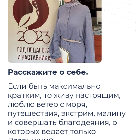
Расскажите о себе.
Если быть максимально
кратким, то живу настоящим,
люблю ветер с моря,
путешествия, экстрим, малину
и совершать благодеяния, о
которых ведает только