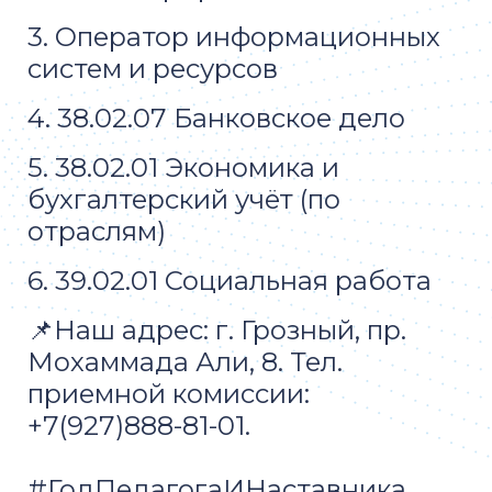
3. Оператор информационных
систем и ресурсов
4. 38.02.07 Банковское дело
5. 38.02.01 Экономика и
бухгалтерский учёт (по
отраслям)
6. 39.02.01 Социальная работа
📌Наш адрес: г. Грозный, пр.
Мохаммада Али, 8. Тел.
приемной комиссии:
+7(927)888-81-01.
#ГодПедагогаИНаставника