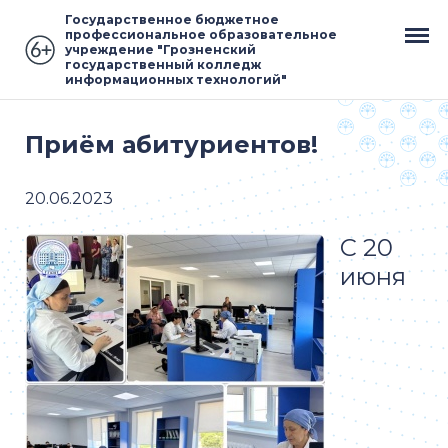
Государственное бюджетное
профессиональное образовательное
учреждение "Грозненский
государственный колледж
информационных технологий"
Приём абитуриентов!
20.06.2023
С 20
июня