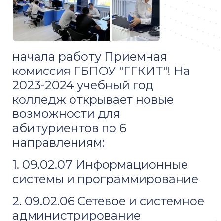
начала работу Приемная
комиссия ГБПОУ "ГГКИТ"! На
2023-2024 учебный год
колледж открывает новые
возможности для
абитуриентов по 6
направлениям:
1. 09.02.07 Информационные
системы и программирование
2. 09.02.06 Сетевое и системное
администрирование